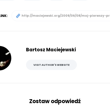
INK:
Bartosz Maciejewski
VISIT AUTHOR'S WEBSITE
Zostaw odpowiedź