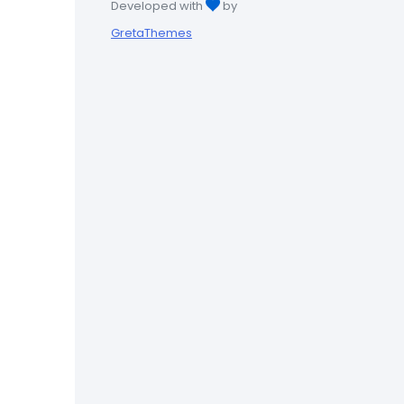
Developed with
by
GretaThemes