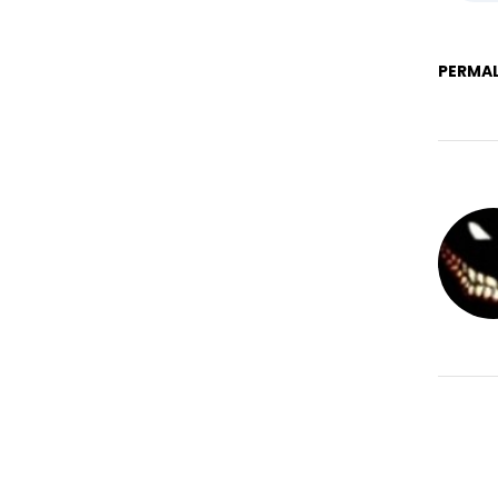
PERMAL