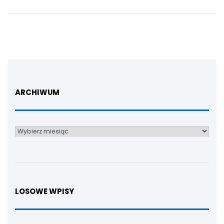
ARCHIWUM
Archiwum
LOSOWE WPISY