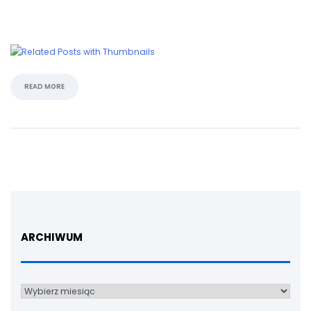
READ MORE
ARCHIWUM
Archiwum