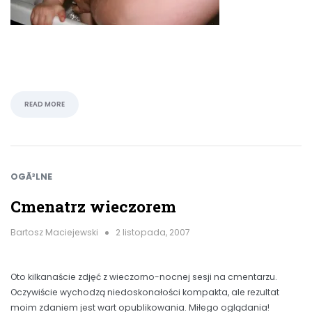
READ MORE
OGÃ³LNE
Cmenatrz wieczorem
Bartosz Maciejewski
2 listopada, 2007
Oto kilkanaście zdjęć z wieczorno-nocnej sesji na cmentarzu.
Oczywiście wychodzą niedoskonałości kompakta, ale rezultat
moim zdaniem jest wart opublikowania. Miłego oglądania!