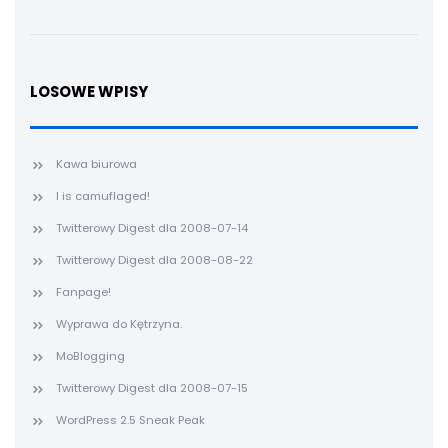
LOSOWE WPISY
Kawa biurowa
I is camuflaged!
Twitterowy Digest dla 2008-07-14
Twitterowy Digest dla 2008-08-22
Fanpage!
Wyprawa do Kętrzyna.
MoBlogging
Twitterowy Digest dla 2008-07-15
WordPress 2.5 Sneak Peak