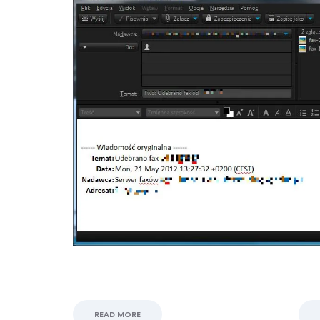
READ MORE