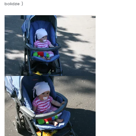
bolidzie :)