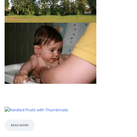
READ MORE