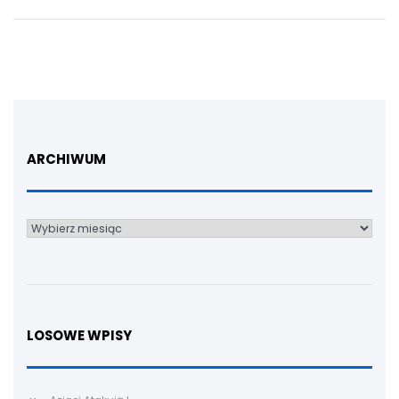
ARCHIWUM
Archiwum
LOSOWE WPISY