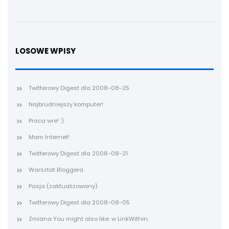
LOSOWE WPISY
Twitterowy Digest dla 2008-08-25
Najbrudniejszy komputer!
Praca wre! :)
Mam Internet!
Twitterowy Digest dla 2008-08-21
Warsztat Bloggera
Pasja (zaktualizowany)
Twitterowy Digest dla 2008-08-05
Zmiana You might also like: w LinkWithin.