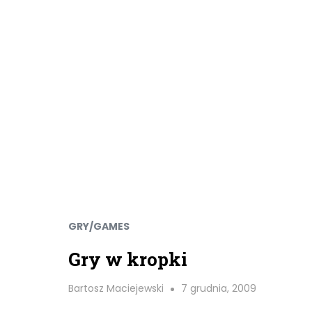
GRY/GAMES
Gry w kropki
Bartosz Maciejewski
7 grudnia, 2009