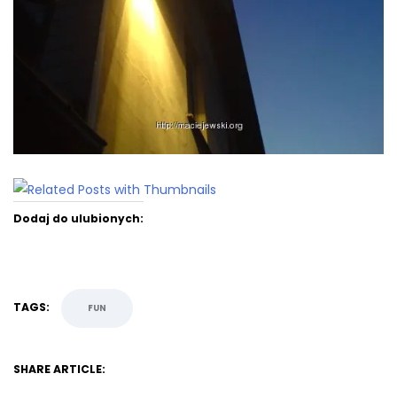
Dodaj do ulubionych:
TAGS:
FUN
SHARE ARTICLE: