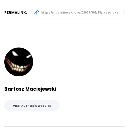
PERMALINK:
Bartosz Maciejewski
VISIT AUTHOR'S WEBSITE