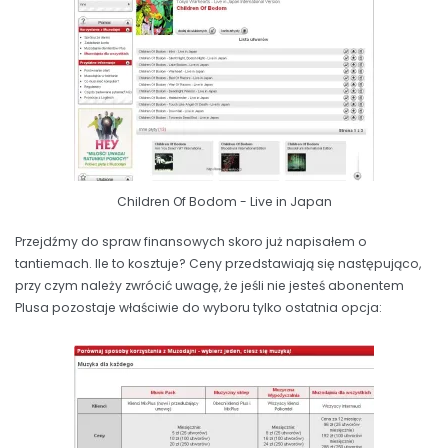
Children Of Bodom - Live in Japan
Przejdźmy do spraw finansowych skoro już napisałem o
tantiemach. Ile to kosztuje? Ceny przedstawiają się następująco,
przy czym należy zwrócić uwagę, że jeśli nie jesteś abonentem
Plusa pozostaje właściwie do wyboru tylko ostatnia opcja: