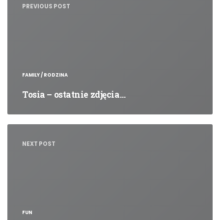
PREVIOUS POST
FAMILY / RODZINA
Tosia – ostatnie zdjęcia…
NEXT POST
FUN