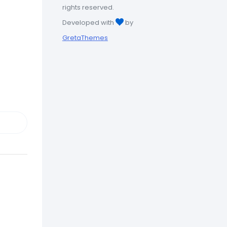
rights reserved.
Developed with
by
GretaThemes