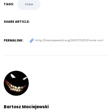
TAGS:
TOSIA
SHARE ARTICLE:
PERMALINK:
Bartosz Maciejewski