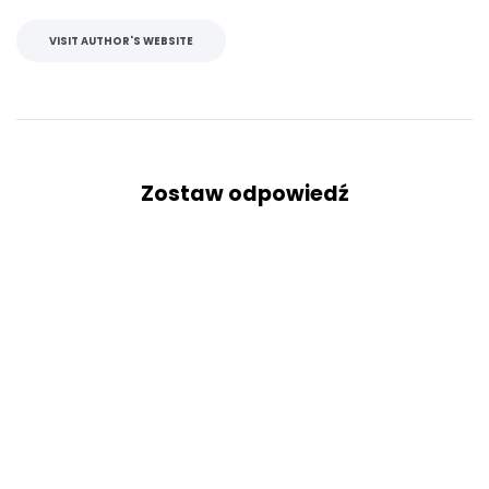
VISIT AUTHOR'S WEBSITE
Zostaw odpowiedź