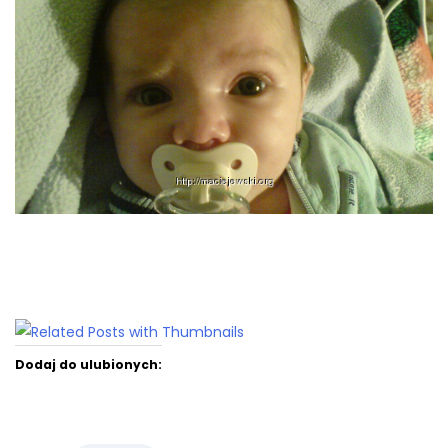
Dodaj do ulubionych: