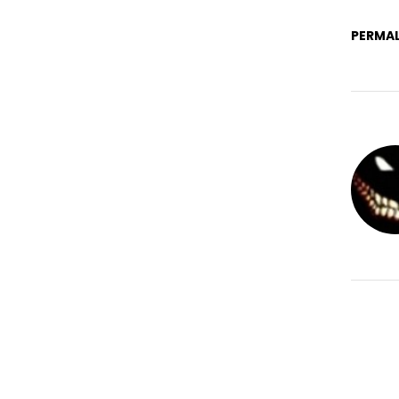
PERMAL