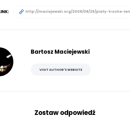
INK:
Bartosz Maciejewski
VISIT AUTHOR'S WEBSITE
Zostaw odpowiedź