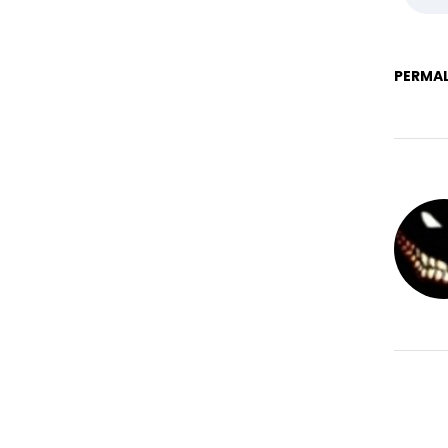
PERMAL