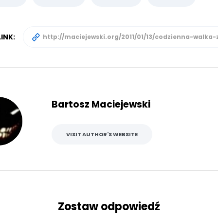
INK:
Bartosz Maciejewski
VISIT AUTHOR'S WEBSITE
Zostaw odpowiedź