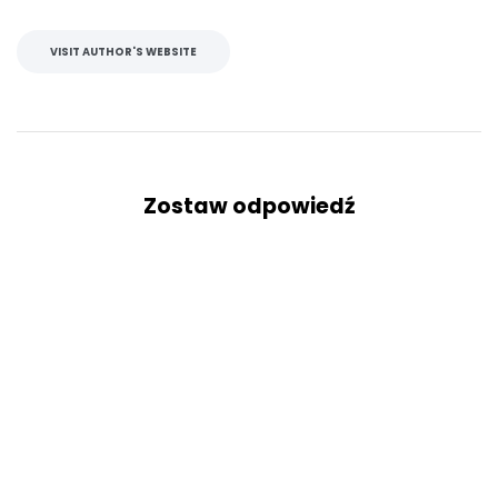
VISIT AUTHOR'S WEBSITE
Zostaw odpowiedź