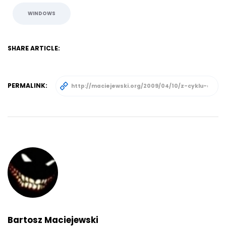
WINDOWS
SHARE ARTICLE:
PERMALINK:
Bartosz Maciejewski