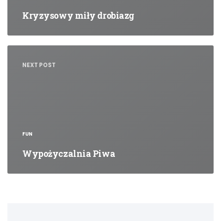
Kryzysowy miły drobiazg
NEXT POST
FUN
Wypożyczalnia Piwa