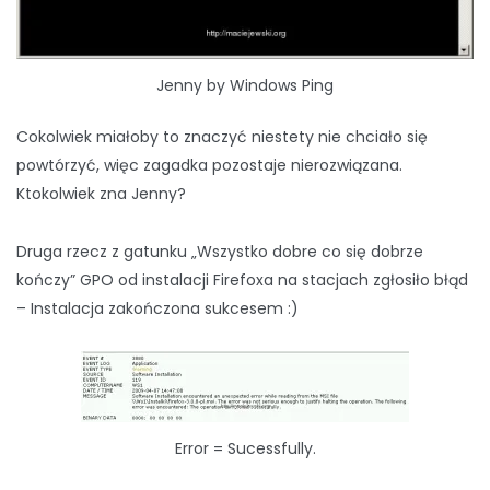
Jenny by Windows Ping
Cokolwiek miałoby to znaczyć niestety nie chciało się
powtórzyć, więc zagadka pozostaje nierozwiązana.
Ktokolwiek zna Jenny?
Druga rzecz z gatunku „Wszystko dobre co się dobrze
kończy” GPO od instalacji Firefoxa na stacjach zgłosiło błąd
– Instalacja zakończona sukcesem :)
Error = Sucessfully.