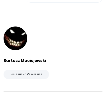
Bartosz Maciejewski
VISIT AUTHOR'S WEBSITE