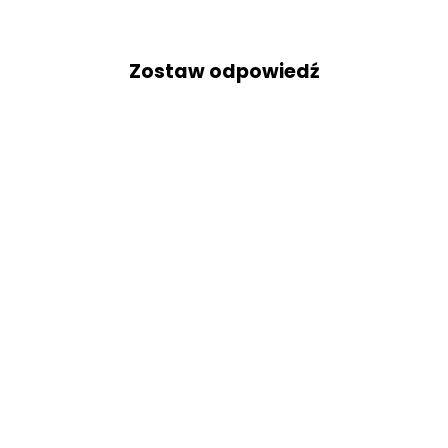
Zostaw odpowiedź