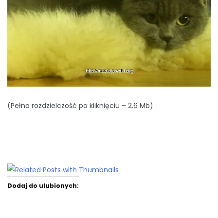
(Pełna rozdzielczość po kliknięciu – 2.6 Mb)
Dodaj do ulubionych: