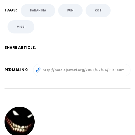
TAGS:
BARANINA
FUN
KOT
MISSI
SHARE ARTICLE:
PERMALINK: