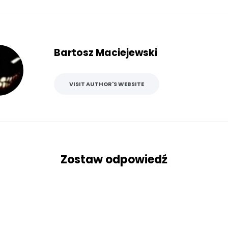
Bartosz Maciejewski
VISIT AUTHOR'S WEBSITE
Zostaw odpowiedź