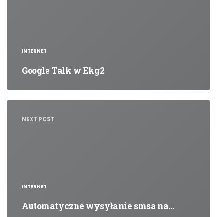
INTERNET
Google Talk w Ekg2
NEXT POST
INTERNET
Automatyczne wysyłanie smsa na…