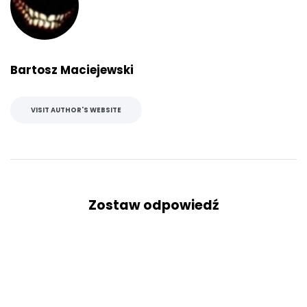
Bartosz Maciejewski
VISIT AUTHOR'S WEBSITE
Zostaw odpowiedź