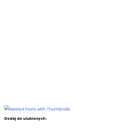
Dodaj do ulubionych: