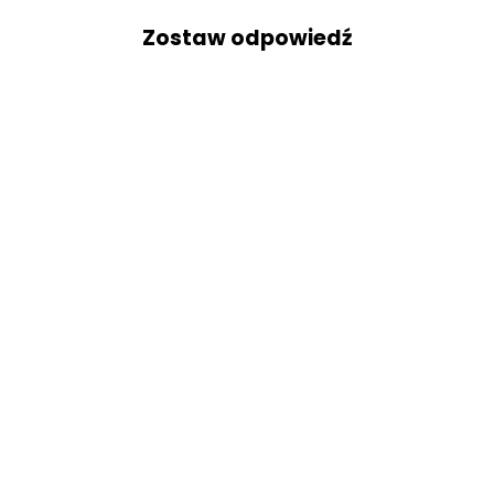
Zostaw odpowiedź