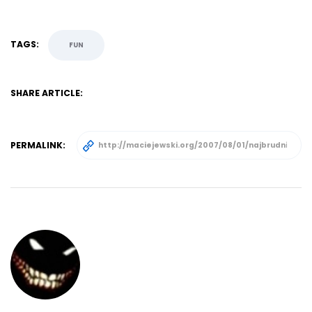
TAGS:
FUN
SHARE ARTICLE:
PERMALINK: