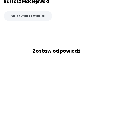
Bartosz Maciejewski
VISIT AUTHOR'S WEBSITE
Zostaw odpowiedź