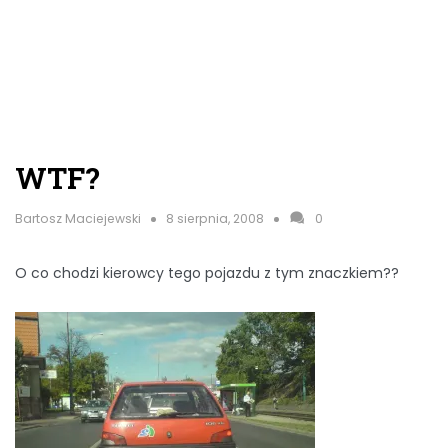
WTF?
Bartosz Maciejewski
8 sierpnia, 2008
0
O co chodzi kierowcy tego pojazdu z tym znaczkiem??