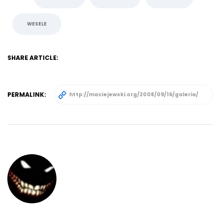
WESELE
SHARE ARTICLE:
PERMALINK: