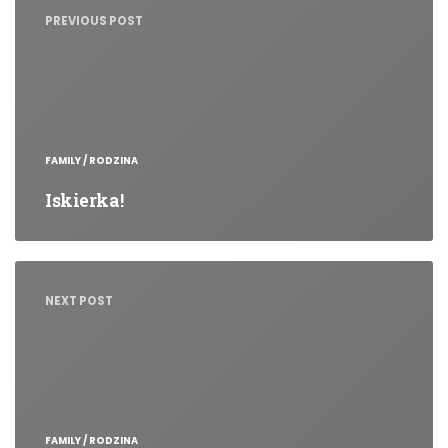
PREVIOUS POST
FAMILY / RODZINA
Iskierka!
NEXT POST
FAMILY / RODZINA