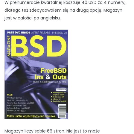
W prenumeracie kwartalnej kosztuje 40 USD za 4 numery,
dlatego też zdecydowałem się na drugą opcję. Magazyn
jest w całości po angielsku.
Magazyn liczy sobie 66 stron. Nie jest to może