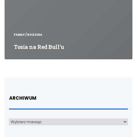
FAMILY / RODZINA
Tosia na Red Bull’u
ARCHIWUM
Archiwum