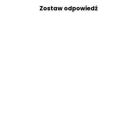
Zostaw odpowiedź