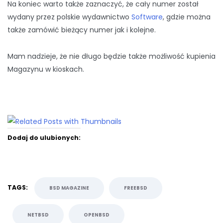
Na koniec warto także zaznaczyć, że cały numer został
wydany przez polskie wydawnictwo
Software
, gdzie można
także zamówić bieżący numer jak i kolejne.
Mam nadzieje, że nie długo będzie także możliwość kupienia
Magazynu w kioskach.
Dodaj do ulubionych:
TAGS:
BSD MAGAZINE
FREEBSD
NETBSD
OPENBSD