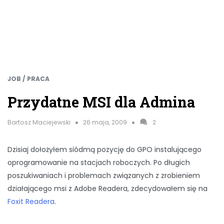
JOB / PRACA
Przydatne MSI dla Admina
Bartosz Maciejewski
26 maja, 2009
2
Dzisiaj dołożyłem siódmą pozycję do GPO instalującego
oprogramowanie na stacjach roboczych. Po długich
poszukiwaniach i problemach związanych z zrobieniem
działającego msi z Adobe Readera, zdecydowałem się na
Foxit Readera
.