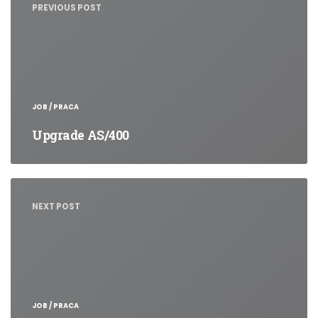
PREVIOUS POST
JOB / PRACA
Upgrade AS/400
NEXT POST
JOB / PRACA