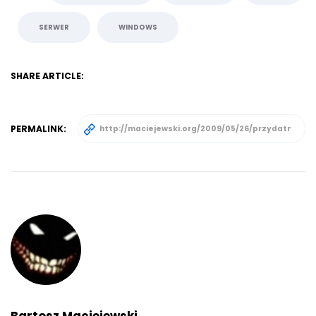
SERWER
WINDOWS
SHARE ARTICLE:
PERMALINK: