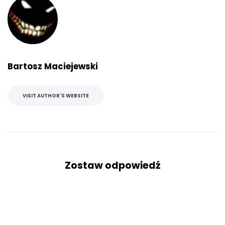
Bartosz Maciejewski
VISIT AUTHOR'S WEBSITE
Zostaw odpowiedź