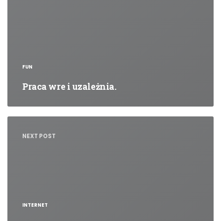
FUN
Praca wre i uzależnia.
NEXT POST
INTERNET