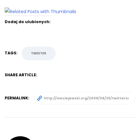
Dodaj do ulubionych:
TAGS:
TWEETER
SHARE ARTICLE:
PERMALINK: