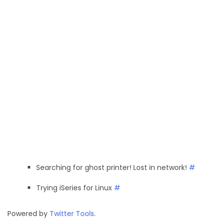
Searching for ghost printer! Lost in network!
#
Trying iSeries for Linux
#
Powered by
Twitter Tools
.