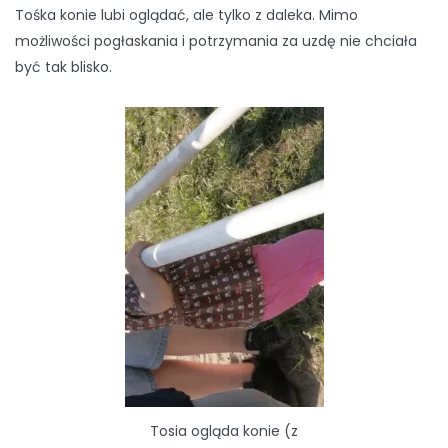
Tośka konie lubi oglądać, ale tylko z daleka. Mimo
możliwości pogłaskania i potrzymania za uzdę nie chciała
być tak blisko.
Tosia ogląda konie (z