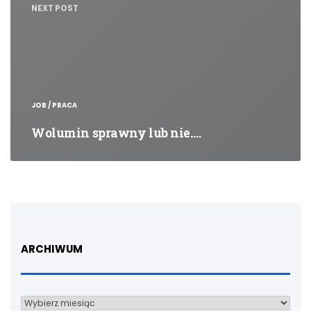
NEXT POST
JOB / PRACA
Wolumin sprawny lub nie.…
ARCHIWUM
Archiwum