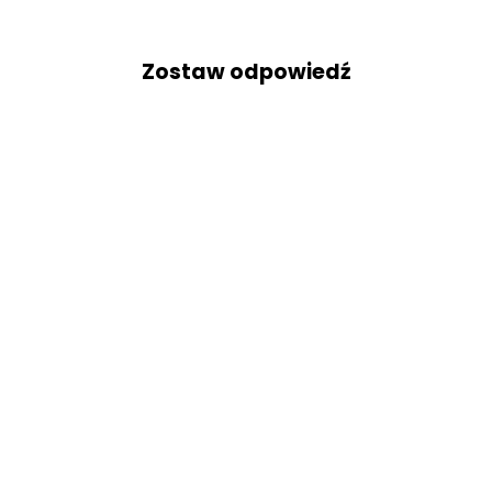
Zostaw odpowiedź