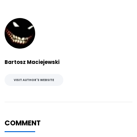
Bartosz Maciejewski
VISIT AUTHOR'S WEBSITE
COMMENT