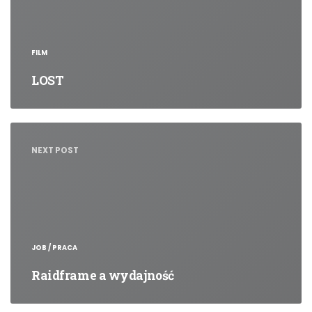
FILM
LOST
NEXT POST
JOB / PRACA
Raidframe a wydajność