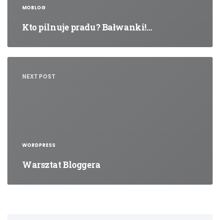
MOBLOG
Kto pilnuje pradu? Bałwanki!…
NEXT POST
WORDPRESS
Warsztat Bloggera