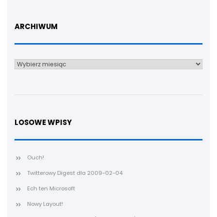
ARCHIWUM
Archiwum
LOSOWE WPISY
Ouch!
Twitterowy Digest dla 2009-02-04
Ech ten Microsoft
Nowy Layout!