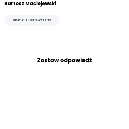
Bartosz Maciejewski
VISIT AUTHOR'S WEBSITE
Zostaw odpowiedź