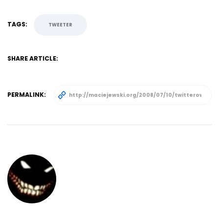
TAGS:
TWEETER
SHARE ARTICLE:
PERMALINK: