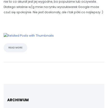
nie to co akurat jest jej wygodne, bo popularne lub oczywiste.
Dlatego właśnie w/g mnie na rynku wyszukiwarek Google może
czuć się spokojnie. Nie jest doskonały, ale i tak póki co najlepszy :)
READ MORE
ARCHIWUM