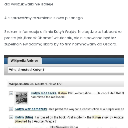
dla wyszukiwarki nie istnieje.
Ale sprawdźmy rozumienie słowa pisanego.
Szukam informację o filmie Katyń Wajdy. Nie będzie to tak bardzo
proste jak „Barack Obama” w tutorialu, ale nie powinno być tez
zupełną niewiadomą skoro był to film nominowany do Oscara.