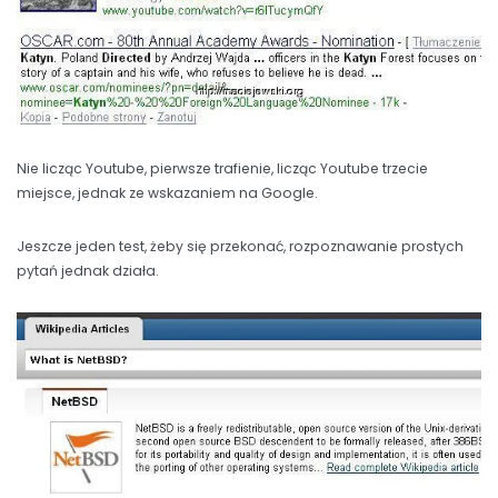
Nie licząc Youtube, pierwsze trafienie, licząc Youtube trzecie
miejsce, jednak ze wskazaniem na Google.
Jeszcze jeden test, żeby się przekonać, rozpoznawanie prostych
pytań jednak działa.