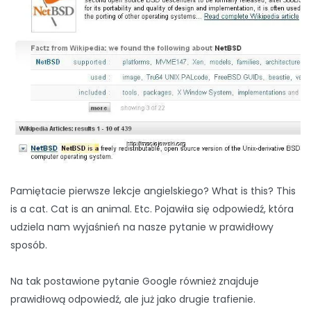
Pamiętacie pierwsze lekcje angielskiego? What is this? This
is a cat. Cat is an animal. Etc. Pojawiła się odpowiedź, która
udziela nam wyjaśnień na nasze pytanie w prawidłowy
sposób.
Na tak postawione pytanie Google również znajduje
prawidłową odpowiedź, ale już jako drugie trafienie.