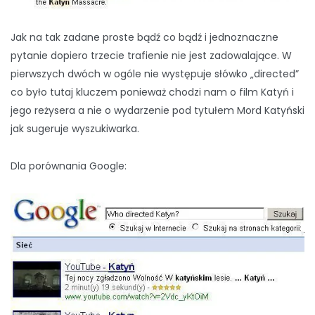
Jak na tak zadane proste bądź co bądź i jednoznaczne
pytanie dopiero trzecie trafienie nie jest zadowalające. W
pierwszych dwóch w ogóle nie występuje słówko „directed”
co było tutaj kluczem ponieważ chodzi nam o film Katyń i
jego reżysera a nie o wydarzenie pod tytułem Mord Katyński
jak sugeruje wyszukiwarka.
Dla porównania Google: