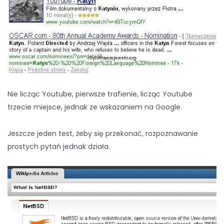
Nie licząc Youtube, pierwsze trafienie, licząc Youtube
trzecie miejsce, jednak ze wskazaniem na Google.
Jeszcze jeden test, żeby się przekonać, rozpoznawanie
prostych pytań jednak działa.