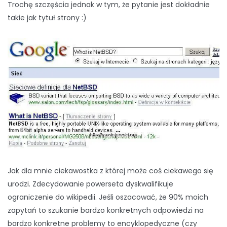
Trochę szczęścia jednak w tym, że pytanie jest dokładnie
takie jak tytuł strony :)
Jak dla mnie ciekawostka z której może coś ciekawego się
urodzi. Zdecydowanie powerseta dyskwalifikuje
ograniczenie do wikipedii. Jeśli oszacować, że 90% moich
zapytań to szukanie bardzo konkretnych odpowiedzi na
bardzo konkretne problemy to encyklopedyczne (czy