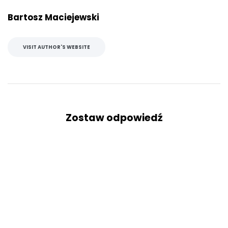
Bartosz Maciejewski
VISIT AUTHOR'S WEBSITE
Zostaw odpowiedź