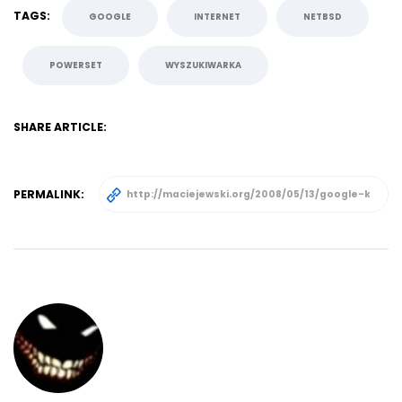
TAGS:
GOOGLE
INTERNET
NETBSD
POWERSET
WYSZUKIWARKA
SHARE ARTICLE:
PERMALINK: