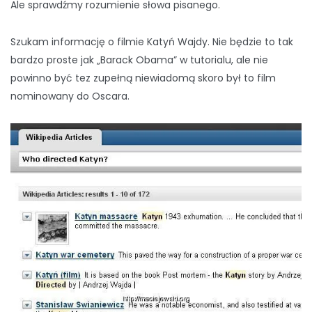
Ale sprawdźmy rozumienie słowa pisanego.
Szukam informację o filmie Katyń Wajdy. Nie będzie to tak
bardzo proste jak „Barack Obama” w tutorialu, ale nie
powinno być tez zupełną niewiadomą skoro był to film
nominowany do Oscara.