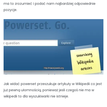
ma to zrozumieć i podać nam najbardziej odpowiednie
pozycje.
Jak widać powerset przeszukuje artykuły w Wikipedii co jest
już pewną ułomnością, ponieważ jesli czegoś nie ma w
wikipedii to dla wyszukiwarki nie istnieje.