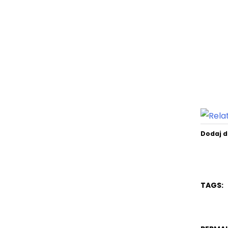
Dodaj d
TAGS: