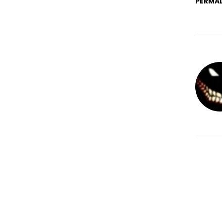
PERMAL