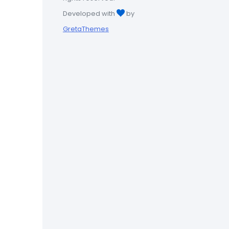
Developed with
by
GretaThemes