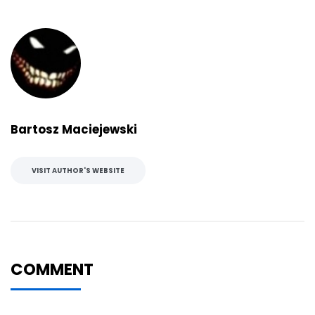
Bartosz Maciejewski
VISIT AUTHOR'S WEBSITE
COMMENT