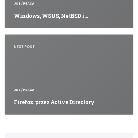
JOB / PRACA
Windows, WSUS, NetBSD i…
NEXT POST
JOB / PRACA
Firefox przez Active Directory