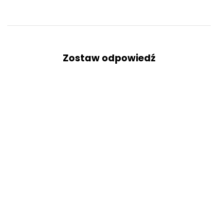
Zostaw odpowiedź