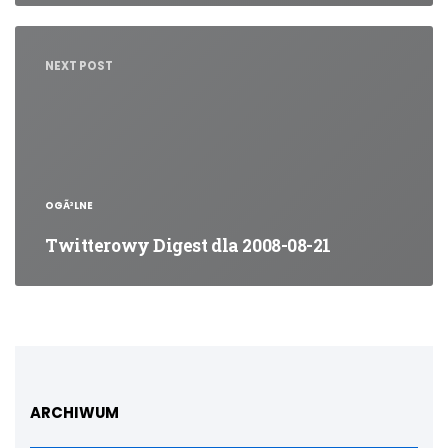
NEXT POST
OGÃ³LNE
Twitterowy Digest dla 2008-08-21
ARCHIWUM