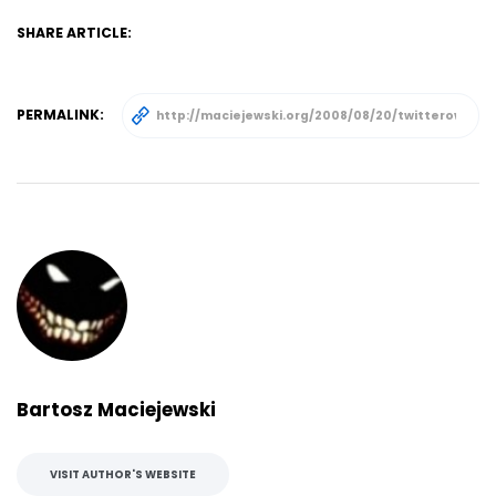
SHARE ARTICLE:
PERMALINK:
Bartosz Maciejewski
VISIT AUTHOR'S WEBSITE