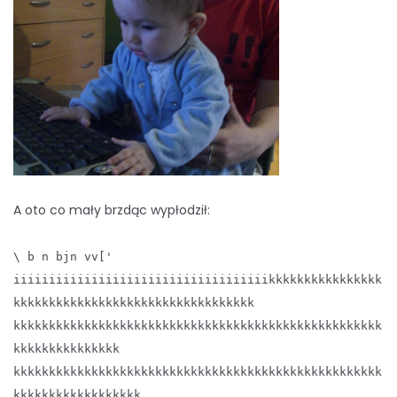
A oto co mały brzdąc wypłodził:
\
b n bjn vv['
iiiiiiiiiiiiiiiiiiiiiiiiiiiiiiiiiiiikkkkkkkkkkkkkkkk
kkkkkkkkkkkkkkkkkkkkkkkkkkkkkkkkkk
kkkkkkkkkkkkkkkkkkkkkkkkkkkkkkkkkkkkkkkkkkkkkkkkkkkk
kkkkkkkkkkkkkkk
kkkkkkkkkkkkkkkkkkkkkkkkkkkkkkkkkkkkkkkkkkkkkkkkkkkk
kkkkkkkkkkkkkkkkkk