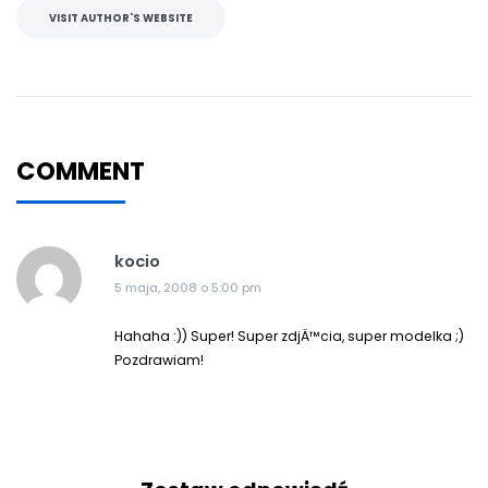
VISIT AUTHOR'S WEBSITE
COMMENT
kocio
5 maja, 2008 o 5:00 pm
Hahaha :)) Super! Super zdjÄ™cia, super modelka ;)
Pozdrawiam!