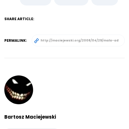
SHARE ARTICLE:
PERMALINK:
Bartosz Maciejewski