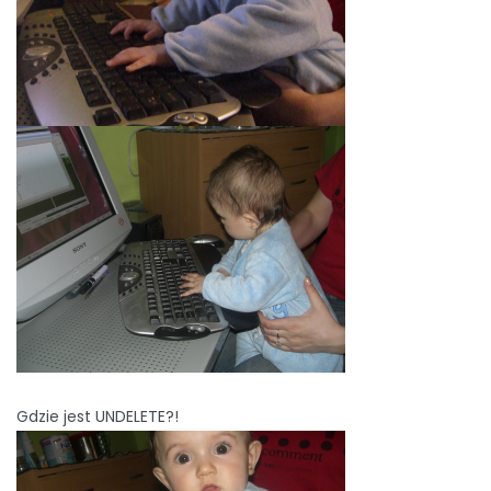
Gdzie jest UNDELETE?!