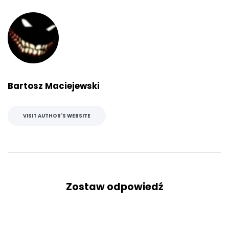
Bartosz Maciejewski
VISIT AUTHOR'S WEBSITE
Zostaw odpowiedź