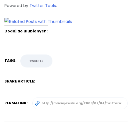
Powered by
Twitter Tools
.
Dodaj do ulubionych:
TAGS:
TWEETER
SHARE ARTICLE:
PERMALINK: