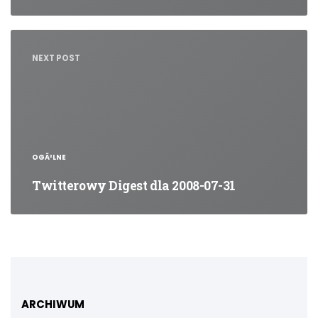
NEXT POST
OGÃ³LNE
Twitterowy Digest dla 2008-07-31
ARCHIWUM