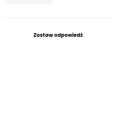
Zostaw odpowiedź