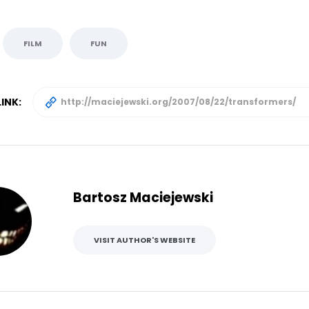
FILM
FUN
INK:
Bartosz Maciejewski
VISIT AUTHOR'S WEBSITE