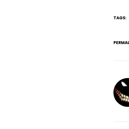
TAGS:
PERMAL