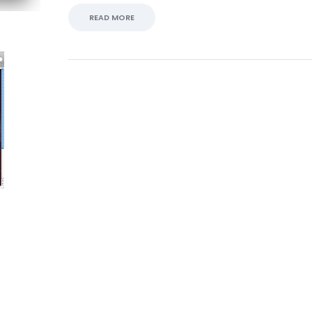
READ MORE