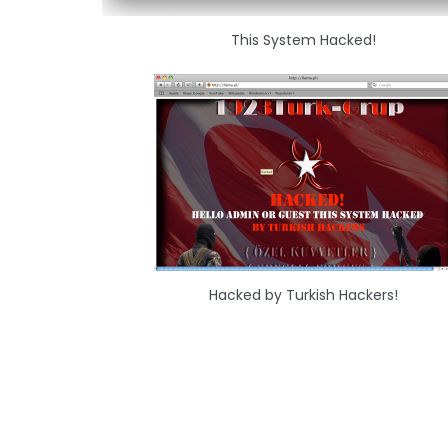
This System Hacked!
Hacked by Turkish Hackers!