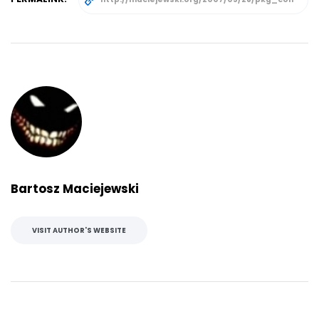
Bartosz Maciejewski
VISIT AUTHOR'S WEBSITE