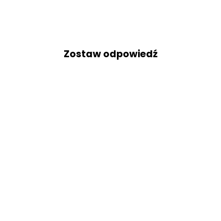
Zostaw odpowiedź