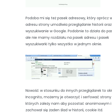
Podoba mi się też pasek adresowy, który oprócz 
adresu strony umożliwia przeglądanie historii oraz
wyszukiwanie w Google. Podobnie to działa do pas
ale nie mamy rozdziału na pasek adresu i pasek
wyszukiwarki tylko wszystko w jednym oknie.
Nowość w stosunku do innych przeglądarek to ok
Incognito, możemy je otworzyć i serfować strony
których zależy nam aby pozostać anonimowym i 
zachował się żaden ślad w historii, cookie itd.