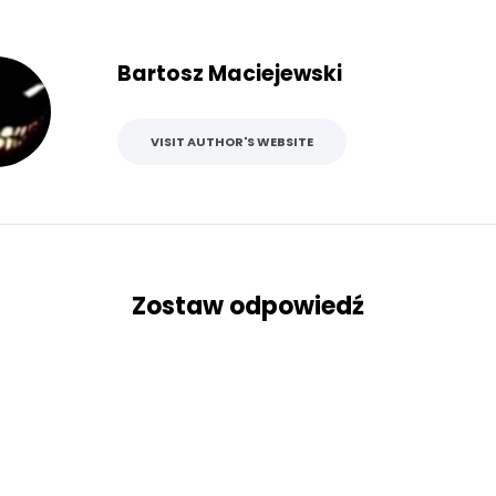
Bartosz Maciejewski
VISIT AUTHOR'S WEBSITE
Zostaw odpowiedź