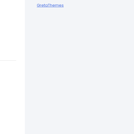
GretaThemes