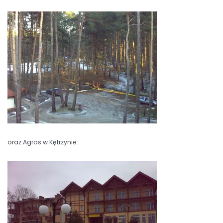
oraz Agros w Kętrzynie: