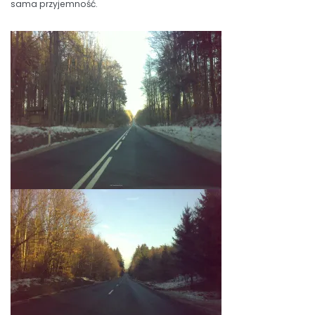
sama przyjemność.