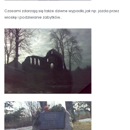
Czasami zdarzają się także dziwne wypadki, jak np. jazda przez
wioskę i podziwianie zabytków…