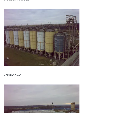
Zabudowa: