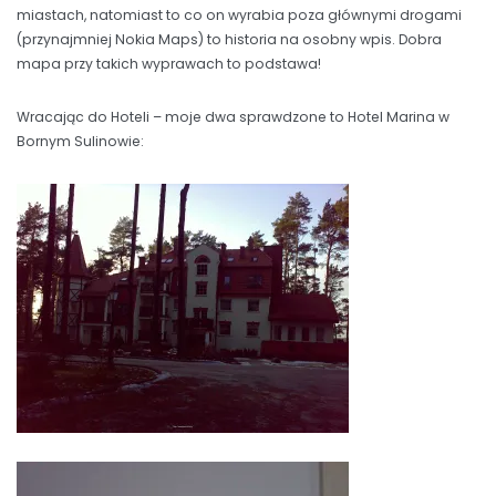
miastach, natomiast to co on wyrabia poza głównymi drogami
(przynajmniej Nokia Maps) to historia na osobny wpis. Dobra
mapa przy takich wyprawach to podstawa!
Wracając do Hoteli – moje dwa sprawdzone to Hotel Marina w
Bornym Sulinowie: