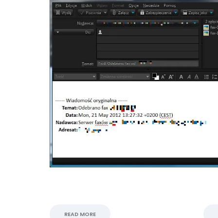
READ MORE