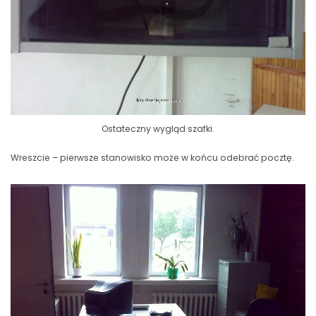
Ostateczny wygląd szafki.
Wreszcie – pierwsze stanowisko może w końcu odebrać pocztę.