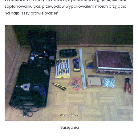
zaplanowaniu tras przewodów wypakowałem moich przyjaciół
na najbliższy prawie tydzień.
Narzędzia