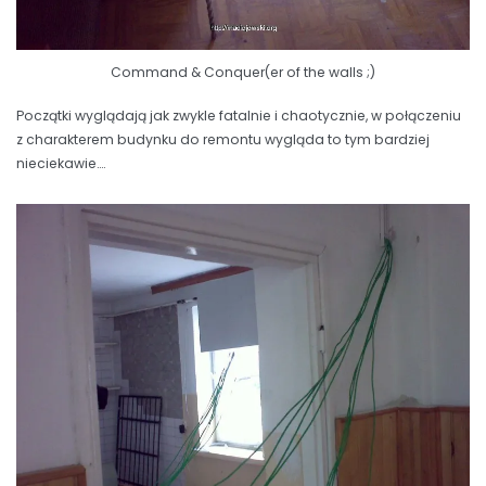
Command & Conquer(er of the walls ;)
Początki wyglądają jak zwykle fatalnie i chaotycznie, w połączeniu
z charakterem budynku do remontu wygląda to tym bardziej
nieciekawie….