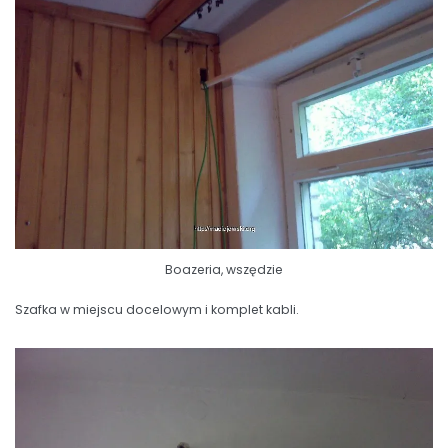
Boazeria, wszędzie
Szafka w miejscu docelowym i komplet kabli.