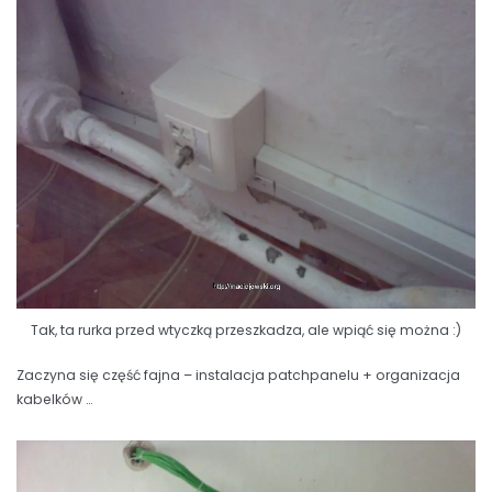
Tak, ta rurka przed wtyczką przeszkadza, ale wpiąć się można :)
Zaczyna się część fajna – instalacja patchpanelu + organizacja
kabelków …