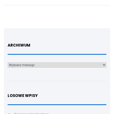
ARCHIWUM
Archiwum
LOSOWE WPISY