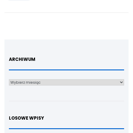
ARCHIWUM
Archiwum
LOSOWE WPISY