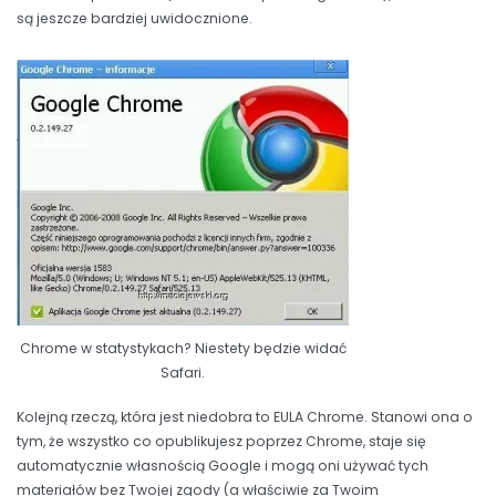
są jeszcze bardziej uwidocznione.
Chrome w statystykach? Niestety będzie widać
Safari.
Kolejną rzeczą, która jest niedobra to EULA Chrome. Stanowi ona o
tym, że wszystko co opublikujesz poprzez Chrome, staje się
automatycznie własnością Google i mogą oni używać tych
materiałów bez Twojej zgody (a właściwie za Twoim