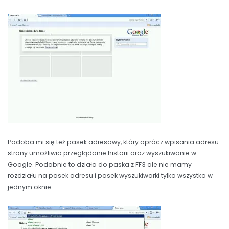
Podoba mi się też pasek adresowy, który oprócz wpisania adresu
strony umożliwia przeglądanie historii oraz wyszukiwanie w
Google. Podobnie to działa do paska z FF3 ale nie mamy
rozdziału na pasek adresu i pasek wyszukiwarki tylko wszystko w
jednym oknie.