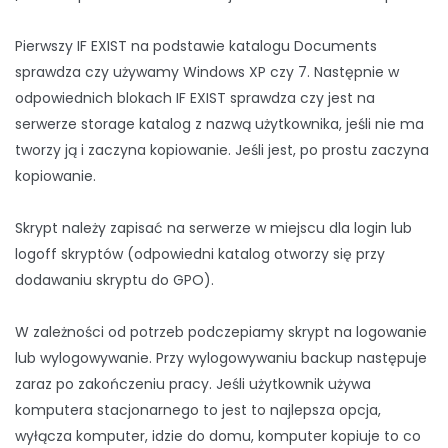
Pierwszy IF EXIST na podstawie katalogu Documents
sprawdza czy używamy Windows XP czy 7. Następnie w
odpowiednich blokach IF EXIST sprawdza czy jest na
serwerze storage katalog z nazwą użytkownika, jeśli nie ma
tworzy ją i zaczyna kopiowanie. Jeśli jest, po prostu zaczyna
kopiowanie.
Skrypt należy zapisać na serwerze w miejscu dla login lub
logoff skryptów (odpowiedni katalog otworzy się przy
dodawaniu skryptu do GPO).
W zależności od potrzeb podczepiamy skrypt na logowanie
lub wylogowywanie. Przy wylogowywaniu backup następuje
zaraz po zakończeniu pracy. Jeśli użytkownik używa
komputera stacjonarnego to jest to najlepsza opcja,
wyłącza komputer, idzie do domu, komputer kopiuje to co