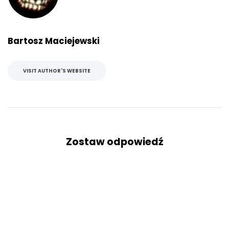
Bartosz Maciejewski
VISIT AUTHOR'S WEBSITE
Zostaw odpowiedź