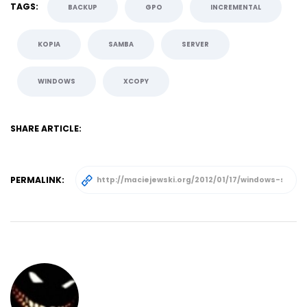
TAGS:
BACKUP
GPO
INCREMENTAL
KOPIA
SAMBA
SERVER
WINDOWS
XCOPY
SHARE ARTICLE:
PERMALINK: