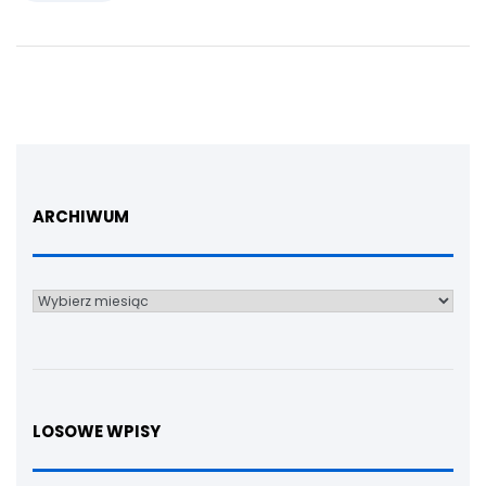
ARCHIWUM
Archiwum
LOSOWE WPISY